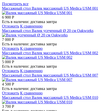
Посмотреть все
Массажный стол
Валик массажный US Medica USM 001
6 900
Р
Есть в наличии: доставка завтра
Отложить
К сравнению
Массажный стол
Валик усеченный Ø 20 см Oakworks
7 000
Р
Есть в наличии: доставка завтра
Отложить
К сравнению
Массажный стол
Валик массажный US Medica USM 002
5 000
Р
Есть в наличии: доставка завтра
Отложить
К сравнению
Массажный стол
Валик массажный US Medica USM 007
4 500
Р
Есть в наличии: доставка завтра
Отложить
К сравнению
Массажный стол
Валик массажный US Medica USM 010
3 700
Р
Есть в наличии: доставка завтра