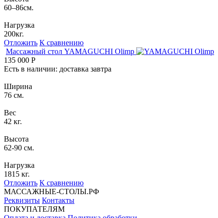
60–86см.
Нагрузка
200кг.
Отложить
К сравнению
Массажный стол
YAMAGUCHI Olimp
135 000
Р
Есть в наличии: доставка завтра
Ширина
76 см.
Вес
42 кг.
Высота
62-90 см.
Нагрузка
1815 кг.
Отложить
К сравнению
МАССАЖНЫЕ-СТОЛЫ.РФ
Реквизиты
Контакты
ПОКУПАТЕЛЯМ
Оплата и доставка
Политика обработки