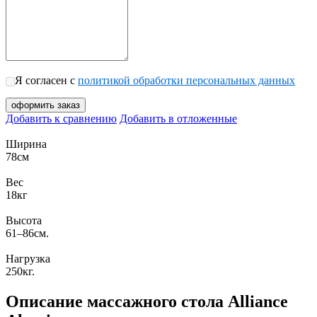
Я согласен с
политикой обработки персональных данных
Добавить к сравнению
Добавить в отложенные
Ширина
78см
Вес
18кг
Высота
61–86см.
Нагрузка
250кг.
Описание массажного стола Alliance